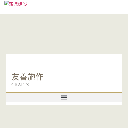
友善施作
CRAFTS