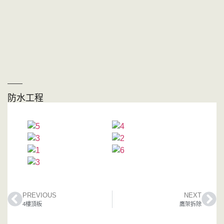
防水工程
PREVIOUS
NEXT
4樓頂板
鷹架拆除